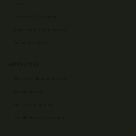
Start
Seminare & Trainings
Impressum & Datenschutz
Buchungsanfrage
CATEGORIES
Berufliche Neuorientierung
Pensionierung
Resilienzsteigerung
Wohlbefinden, Entlastung